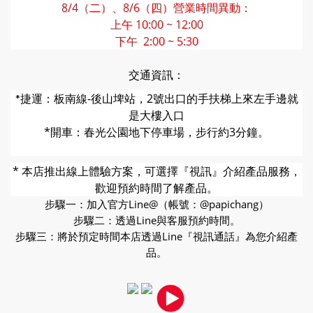
8/4（二）、8/6（四）營業時間異動：
上午 10:00 ~ 12:00
下午 2:00 ~ 5:30
交通資訊：
捷運：板南線-後山埤站，2號出口的
手扶梯上來左手邊就
*
是大樓入口
*開車：春光公園地下停車場，步行約3分鐘。
* 本店推出線上體驗方案，可選擇『視訊』介紹產品服務，
歡迎預約時間了解產品。
步驟一：加入官方Line@（帳號：@papichang）
步驟二：透過Line與客服預約時間。
步驟三：將於預定時間本店透過Line『視訊通話』為您介紹產
品。