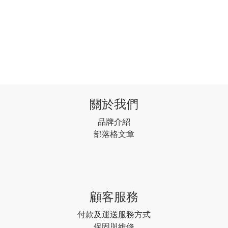
關於我們
品牌介紹
部落格文章
顧客服務
付款及運送服務方式
保固與維修