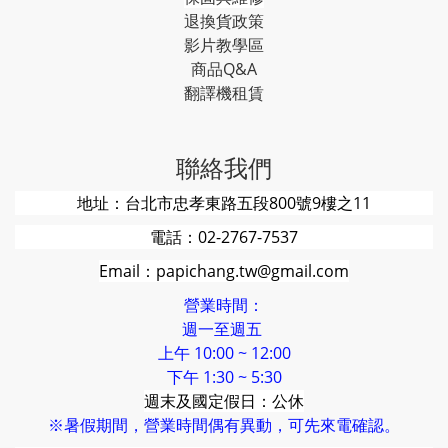
退換貨政策
影片教學區
商品Q&A
翻譯機租賃
聯絡我們
地址：台北市忠孝東路五段800號9樓之11
電話：02-2767-7537
Email：papichang.tw@gmail.com
營業時間：
週一至週五
上午 10:00 ~ 12:00
下午 1:30 ~ 5:30
週末及國定假日：公休
※暑假期間，營業時間偶有異動，可先來電確認。