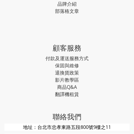
品牌介紹
部落格文章
顧客服務
付款及運送服務方式
保固與維修
退換貨政策
影片教學區
商品Q&A
翻譯機租賃
聯絡我們
地址：台北市忠孝東路五段800號9樓之11