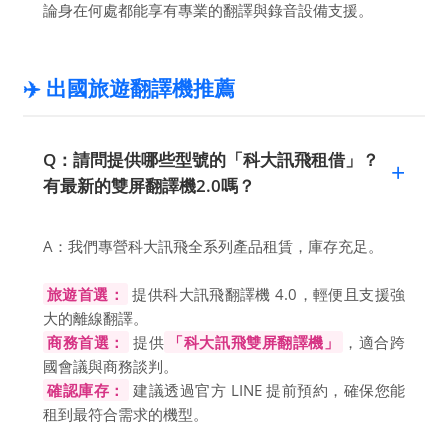
論身在何處都能享有專業的翻譯與錄音設備支援。
✈️ 出國旅遊翻譯機推薦
Q：請問提供哪些型號的「科大訊飛租借」？
有最新的雙屏翻譯機2.0嗎？
A：我們專營科大訊飛全系列產品租賃，庫存充足。
旅遊首選：
提供科大訊飛翻譯機 4.0，輕便且支援強
大的離線翻譯。
商務首選：
提供
「科大訊飛雙屏翻譯機」
，適合跨
國會議與商務談判。
確認庫存：
建議透過官方 LINE 提前預約，確保您能
租到最符合需求的機型。