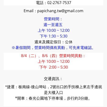
電話：02-2767-7537
Email：papichang.tw@gmail.com
營業時間：
週一至週五
上午 10:00 ~ 12:00
下午 1:30 ~ 5:30
週末及國定假日：公休
※暑假期間，營業時間偶有異動，可先來電確認。
8/4（二）、8/6（四）營業時間異動：
上午 10:00 ~ 12:00
下午 2:00 ~ 5:30
交通資訊：
捷運：板南線-後山埤站，2號出口的
手扶梯上來左手邊就
*
是大樓入口
*開車：春光公園地下停車場，步行約3分鐘。