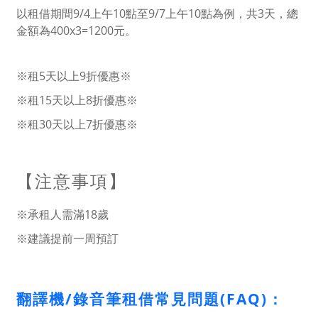
以租借期間9/4上午10點至9/7上午10點為例，共3天，總
金額為400x3=1200元。
※租5天以上9折優惠※
※租15天以上8折優惠※
※租30天以上7折優惠※
【注意事項】
※承租人需滿18歲
※建議提前一周預訂
翻譯機/錄音筆租借常見問題(FAQ)：