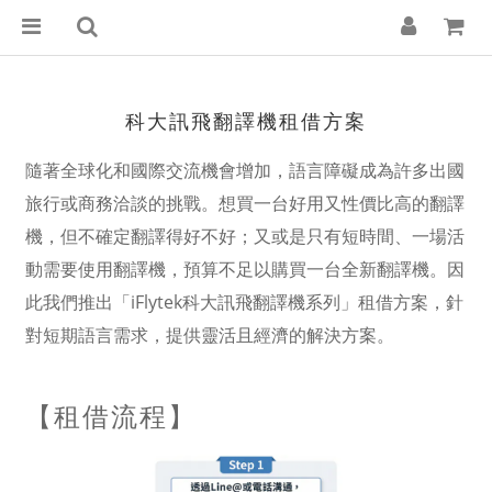
科大訊飛翻譯機租借方案
隨著全球化和國際交流機會增加，語言障礙成為許多出國
旅行或商務洽談的挑戰。想買一台好用又性價比高的翻譯
機，但不確定翻譯得好不好；又或是只有短時間、一場活
動需要使用翻譯機，預算不足以購買一台全新翻譯機。因
此我們推出「iFlytek科大訊飛翻譯機系列」租借方案，針
對短期語言需求，提供靈活且經濟的解決方案。
【租借流程】