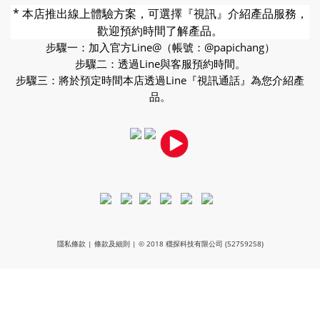
* 本店推出線上體驗方案，可選擇『視訊』介紹產品服務，
歡迎預約時間了解產品。
步驟一：加入官方Line@（帳號：@papichang）
步驟二：透過Line與客服預約時間。
步驟三：將於預定時間本店透過Line『視訊通話』為您介紹產
品。
隱私條款 | 條款及細則 | © 2018 穩探科技有限公司 (52759258)