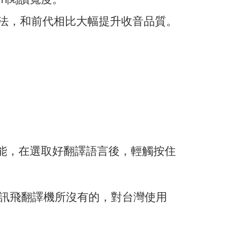
算法，和前代相比大幅提升收音品質。
功能，在選取好翻譯語言後，輕觸按住
訊飛翻譯機所沒有的，對台灣使用