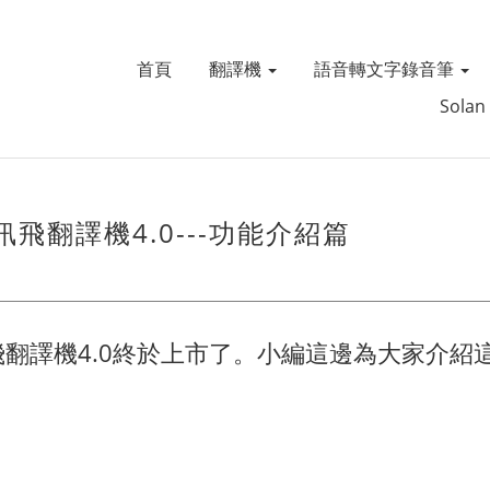
首頁
翻譯機
語音轉文字錄音筆
Solan
翻譯機4.0---功能介紹篇
翻譯機4.0終於上市了。小編這邊為大家介紹