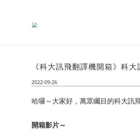
《科大訊飛翻譯機開箱》科大訊飛
2022-09-26
哈囉～大家好，萬眾矚目的科大訊飛
開箱影片～