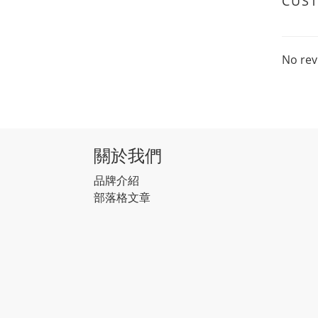
CUS
No rev
關於我們
品牌介紹
部落格文章