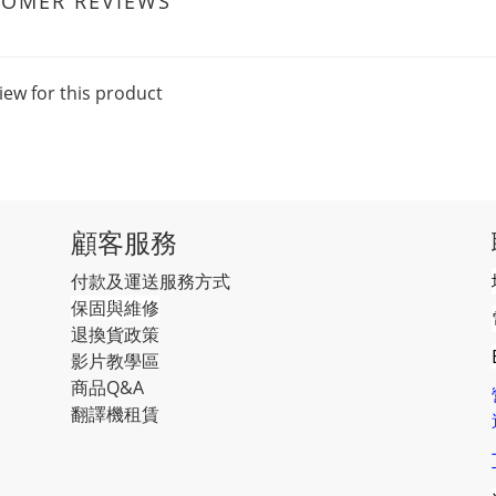
TOMER REVIEWS
iew for this product
顧客服務
付款及運送服務方式
保固與維修
退換貨政策
影片教學區
商品Q&A
翻譯機租賃