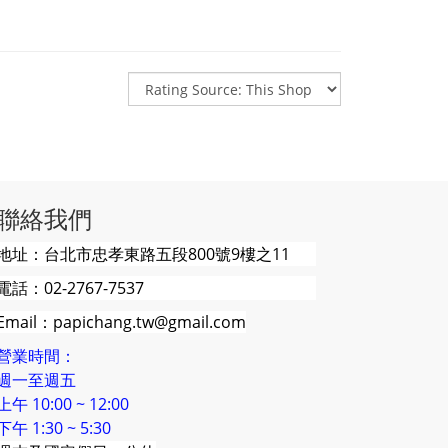
聯絡我們
地址：台北市忠孝東路五段800號9樓之11
電話：02-2767-7537
Email：papichang.tw@gmail.com
營業時間：
週一至週五
上午 10:00 ~ 12:00
下午 1:30 ~ 5:30