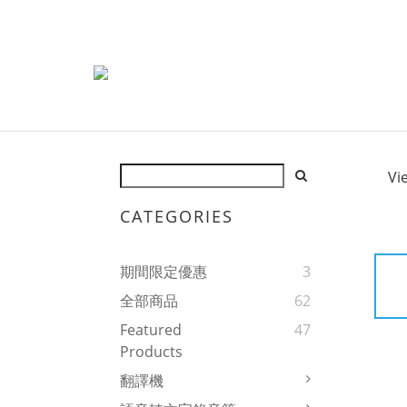
Vi
CATEGORIES
期間限定優惠
3
全部商品
62
Featured
47
Products
翻譯機