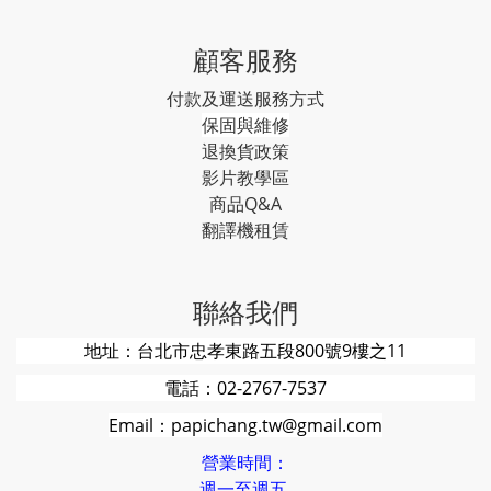
顧客服務
付款及運送服務方式
保固與維修
退換貨政策
影片教學區
商品Q&A
翻譯機租賃
聯絡我們
地址：台北市忠孝東路五段800號9樓之11
電話：02-2767-7537
Email：papichang.tw@gmail.com
營業時間：
週一至週五