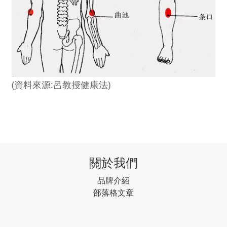
(資料來源:呂教授健康法)
關於我們
品牌介紹
部落格文章