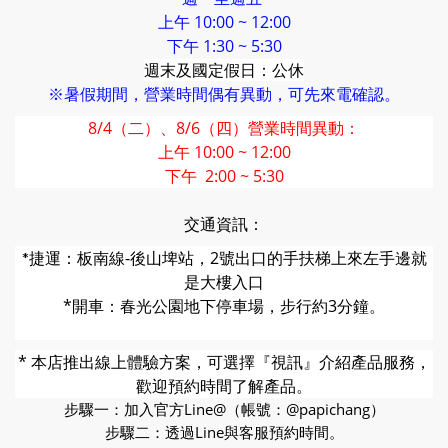
上午 10:00 ~ 12:00
下午 1:30 ~ 5:30
週末及國定假日：公休
※暑假期間，營業時間偶有異動，可先來電確認。
8/4（二）、8/6（四）營業時間異動：
上午 10:00 ~ 12:00
下午 2:00 ~ 5:30
交通資訊：
捷運：板南線-後山埤站，2號出口的
手扶梯上來左手邊就
*
是大樓入口
*開車：春光公園地下停車場，步行約3分鐘。
* 本店推出線上體驗方案，可選擇『視訊』介紹產品服務，
歡迎預約時間了解產品。
步驟一：加入官方Line@（帳號：@papichang）
步驟二：透過Line與客服預約時間。