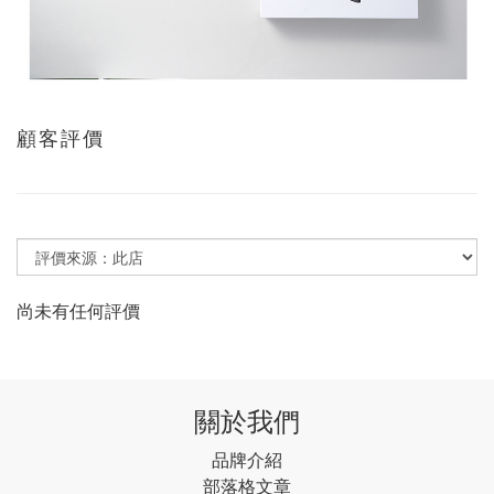
顧客評價
尚未有任何評價
關於我們
品牌介紹
部落格文章