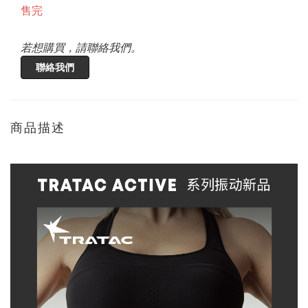
售完
若想購買，請聯絡我們。
聯絡我們
商品描述