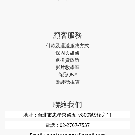
顧客服務
付款及運送服務方式
保固與維修
退換貨政策
影片教學區
商品Q&A
翻譯機租賃
聯絡我們
地址：台北市忠孝東路五段800號9樓之11
電話：02-2767-7537