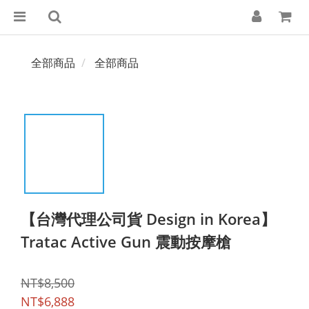
全部商品
全部商品
【台灣代理公司貨 Design in Korea】
Tratac Active Gun 震動按摩槍
NT$8,500
NT$6,888