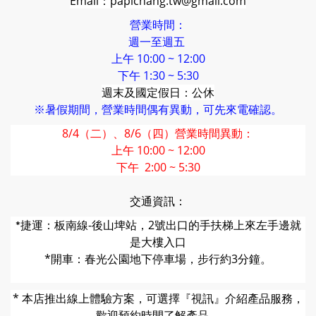
Email：papichang.tw@gmail.com
營業時間：
週一至週五
上午 10:00 ~ 12:00
下午 1:30 ~ 5:30
週末及國定假日：公休
※暑假期間，營業時間偶有異動，可先來電確認。
8/4（二）、8/6（四）營業時間異動：
上午 10:00 ~ 12:00
下午 2:00 ~ 5:30
交通資訊：
捷運：板南線-後山埤站，2號出口的
手扶梯上來左手邊就
*
是大樓入口
*開車：春光公園地下停車場，步行約3分鐘。
* 本店推出線上體驗方案，可選擇『視訊』介紹產品服務，
歡迎預約時間了解產品。