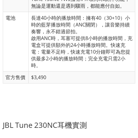
無論是運動還是遇到驟雨，都能應付自如。
電池
長達40小時的播放時間：擁有40（30+10）小
時的藍芽播放時間（ANC關閉），讓音樂持續
奏響，永不錯過節拍。
啟用ANC時，耳塞可提供8小時的播放時間，充
電盒可提供額外的24小時播放時間。快速充
電：電量不足時，快速充電10分鐘即可為您提
供最多2小時的播放時間；完全充電只需2小
時。
官方售價
$3,490
JBL Tune 230NC耳機實測