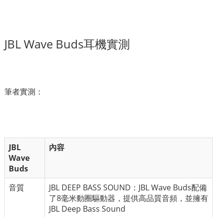
JBL Wave Buds耳機實測
筆者實測：
JBL
內容
Wave
Buds
音質
JBL DEEP BASS SOUND：JBL Wave Buds配備
了8毫米動圈驅動器，提供高品質音頻，並擁有
JBL Deep Bass Sound