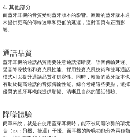
4. 其他部分
而藍牙耳機的音質受到藍牙版本的影響。較新的藍牙版本通
常提供更高的傳輸速率和更低的延遲，這對音質有正面影
響。
通話品質
藍牙耳機的通話品質需要注意通話清晰度、語音傳輸延遲、
聲音降噪技術和麥克風性能。採用雙麥克風技術和雙耳通話
模式可以提升通話品質和穩定性。同時，較新的藍牙版本也
有助於提高通話的音頻傳輸性能。綜合考慮這些要點，選擇
優質的藍牙耳機能提供順暢、清晰且自然的通話體驗。
降噪體驗
簡單來說，就是在使用藍芽耳機時，能不被周遭吵雜的環境
音（ex：飛機、捷運）干擾。而耳機的降噪功能分為兩種類