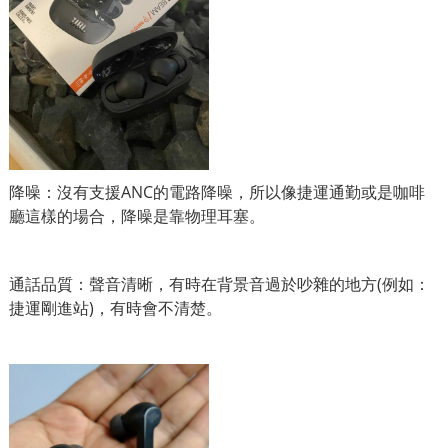
降噪：沒有支援ANC的電路降噪，所以像捷運通勤或是咖啡
廳這樣的場合，降噪是靠物理耳塞。
通話品質：聲音清晰，有時在背景音過於吵雜的地方(例如：
捷運剛進站)，有時會不清楚。