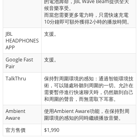
的電池壽命，JBL Wave Beam提供全天
候音樂享受。
而當您需要更多電力時，只需快速充電
10分鐘即可額外獲得2小時的播放時間。
JBL
支援。
HEADPHONES
APP
Google Fast
支援。
Pair
TalkThru
保持對周圍環境的感知：通過智能環境技
術，可以隨處聆聽到周圍的一切。允許在
需要暫停進行快速聊天時，仍然聽到自己
和周圍的聲音，而無需取下耳塞。
Ambient
使用Ambient Aware功能，在保持對周
Aware
圍環境的感知的同時繼續播放音樂。
官方售價
$1,990