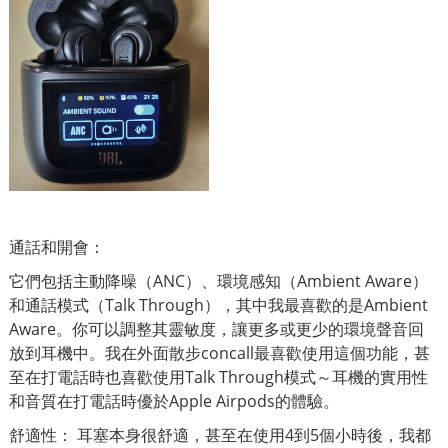
通話和開會：
它們包括主動降噪（ANC）、環境感知（Ambient Aware）
和通話模式（Talk Through），其中我最喜歡的是Ambient
Aware。你可以調整其靈敏度，讓更多或更少的環境聲音回
放到耳機中。我在外面散步concall最喜歡使用這個功能，甚
至在打電話時也喜歡使用Talk Through模式～耳機的實用性
和音質在打電話時優於Apple Airpods的體驗。
舒適性： 耳塞本身很舒適，甚至在使用4到5個小時後，我都