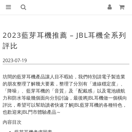
2023藍芽耳機推薦 – JBL耳機全系列
評比
2023-07-19
坊間的藍芽耳機產品讓人目不暇給，我們特別請電子製造業
的朋友整理了解幾大要素，整理了分別有「連線穩定度」、
「降噪」、藍芽耳機的「音質」及「配戴感」以及電池續航
力和防水等級幾個面向分別討論，最後將JBL耳機做一個橫向
評比，希望可以幫助讀者快速了解JBL藍芽耳機的各種特色，
也歡迎來JBL門市體驗產品～
內容目次