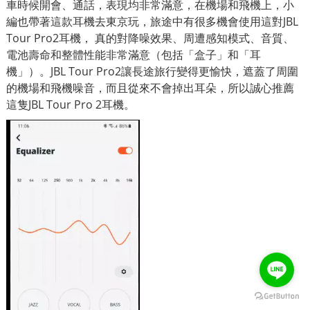
車時候開會、通話，表現均非常滿意，在機場和飛機上，小
編也帶著這款耳機去東京玩，旅途中有很多機會使用這對JBL
Tour Pro2耳機， 真的對降噪效果、周遭感知模式、音質、
電池壽命和整體性能非常滿意（包括「盒子」和「耳
機」）。
JBL Tour Pro2
讓長途旅行變得更愉快，遮蓋了周圍
的機場和飛機噪音，而且從來不會掉出耳朵，所以誠心推薦
這隻JBL Tour Pro 2耳機。