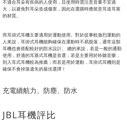
不適合耳朵有疾病的人使用，且使用時需注意音量不宜過
大，以避免對耳朵造成傷害，因此在選購時應留意耳道耳塞
的材質。
而耳掛式耳機主要適用於運動使用。對於從事較激烈運動的
人來說，耳掛式耳機能夠確保在運動時不易脫落，通常這類
耳機也會搭配較好的防水設計。 總的來說，若是一般的通勤
使用，舒適的耳塞式耳機是首選；若是主要用於聆聽音樂，
則入耳式耳機較為推薦；而若是用於運動，耳掛式耳機則是
確保不會掉落遺失的最佳選擇！
充電續航力、防塵、防水
JBL耳機評比