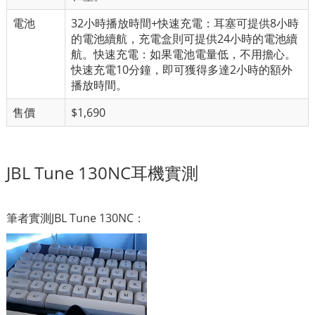
電池
32小時播放時間+快速充電：耳塞可提供8小時
的電池續航，充電盒則可提供24小時的電池續
航。快速充電：如果電池電量低，不用擔心。
快速充電10分鐘，即可獲得多達2小時的額外
播放時間。
售價
$1,690
JBL Tune 130NC耳機實測
筆者實測JBL Tune 130NC：