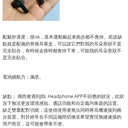
配戴舒適度：很ok，基本運動戴起來跑步都不會掉。若說缺
點就是配備的替換耳塞盒，可以說它們對我的耳朵形狀不是
完全貼合，有時候走路時都會掉下來，可能我的耳朵形狀不
是完全貼合。
電池續航力：滿意。
缺點： 偶而會遇到JBL Headphone APP不回應的狀況，此狀
況下無法更改環境感知、通話功能和自定義均衡器的設置。
缺乏雙重配對功能，這使得使用者無法同時將耳機連接到兩
台裝置。對於經常在不同設備間切換並希望實現無縫連接的
用戶而言，這可能會帶來不便。