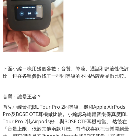
下面小編ㄧ樣用幾個參數：音質、降噪、通話和舒適性做評
比，也在各種參數找了一些同等級的不同品牌產品做比較。
音質：誰是王者？
首先小編會把JBL Tour Pro 2同等級耳機和Apple AirPods
Pro及BOSE OTE耳機做比較。小編認為總體音樂保真度JBL
Tour Pro 2比Airpods好，與BOSE OTE耳機相當。 然後在
「音量上限」低於其他兩款耳機。有時我喜歡把音樂開到最