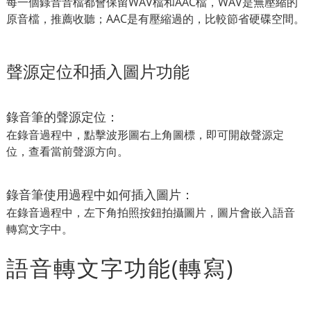
每一個錄音音檔都會保留WAV檔和AAC檔，WAV是無壓縮的
原音檔，推薦收聽；AAC是有壓縮過的，比較節省硬碟空間。
聲源定位和插入圖片功能
錄音筆的聲源定位：
在錄音過程中，點擊波形圖右上角圖標，即可開啟聲源定
位，查看當前聲源方向。
錄音筆使用過程中如何插入圖片：
在錄音過程中，左下角拍照按鈕拍攝圖片，圖片會嵌入語音
轉寫文字中。
語音轉文字功能(轉寫)