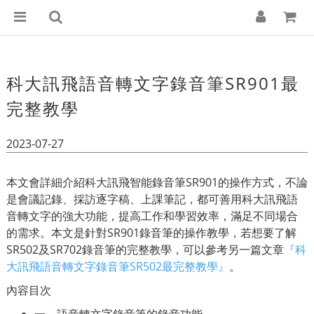
科大訊飛語音轉文字錄音筆SR901最
完整教學
2023-07-27
本文會詳細介紹科大訊飛智能錄音筆SR901的操作方式，不論
是會議記錄、採訪逐字稿、上課筆記，都可善用科大訊飛語
音轉文字的強大功能，提高工作和學習效率，滿足不同場合
的需求。本文是針對SR901錄音筆的操作教學，若想要了解
SR502及SR702錄音筆的完整教學，可以參考另一篇文章
『科
大訊飛語音轉文字錄音筆SR502最完整教學』
。
內容目次