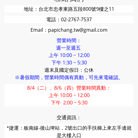
地址：台北市忠孝東路五段800號9樓之11
電話：02-2767-7537
Email：papichang.tw@gmail.com
營業時間：
週一至週五
上午 10:00 ~ 12:00
下午 1:30 ~ 5:30
週末及國定假日：公休
※暑假期間，營業時間偶有異動，可先來電確認。
8/4（二）、8/6（四）營業時間異動：
上午 10:00 ~ 12:00
下午 2:00 ~ 5:30
交通資訊：
捷運：板南線-後山埤站，2號出口的
手扶梯上來左手邊就
*
是大樓入口