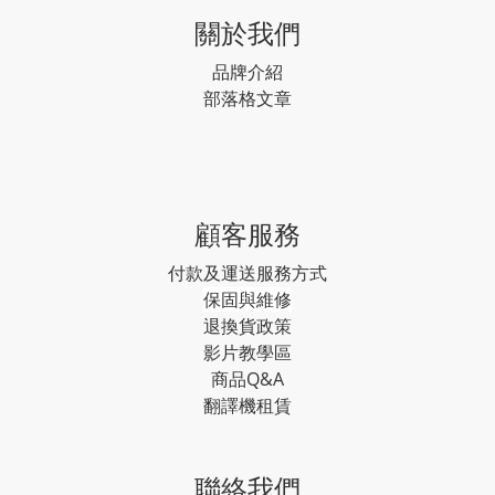
關於我們
品牌介紹
部落格文章
顧客服務
付款及運送服務方式
保固與維修
退換貨政策
影片教學區
商品Q&A
翻譯機租賃
聯絡我們