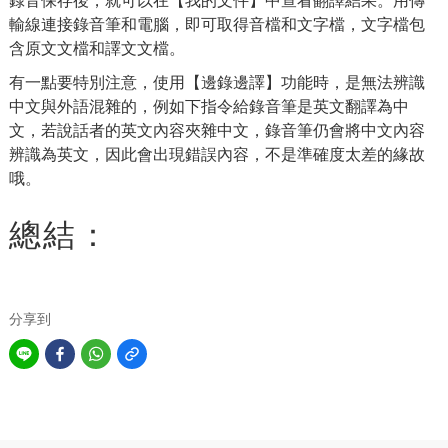
輸線連接錄音筆和電腦，即可取得音檔和文字檔，文字檔包
含原文文檔和譯文文檔。
有一點要特別注意，使用【邊錄邊譯】功能時，是無法辨識
中文與外語混雜的，例如下指令給錄音筆是英文翻譯為中
文，若說話者的英文內容夾雜中文，錄音筆仍會將中文內容
辨識為英文，因此會出現錯誤內容，不是準確度太差的緣故
哦。
總結：
分享到