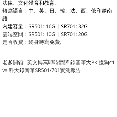
法律、文化體育和教育。
轉寫語言：中、英、日、韓、法、西、俄和越南
語
內建容量：SR501: 16G | SR701: 32G
雲端空間：SR501: 10G | SR701: 20G
是否收費：終身轉寫免費。
老爹開箱: 英文轉寫即時翻譯 錄音筆大PK 搜狗c1
vs 科大錄音筆SR501/701實測報告