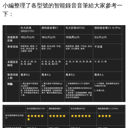
小編整理了各型號的智能錄音音筆給大家參考一
下：