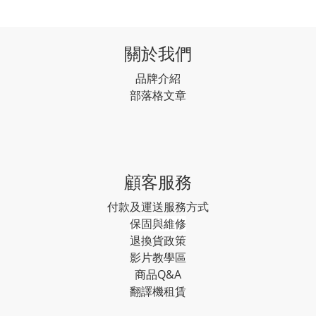
關於我們
品牌介紹
部落格文章
顧客服務
付款及運送服務方式
保固與維修
退換貨政策
影片教學區
商品Q&A
翻譯機租賃