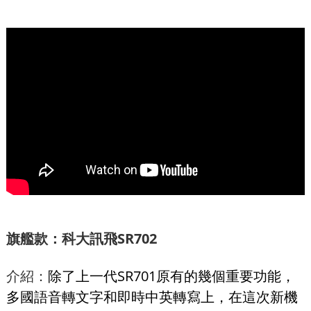
旗艦款：科大訊飛SR702
介紹：
除了上一代SR701原有的幾個重要功能，
多國語音轉文字和即時中英轉寫上，在這次新機