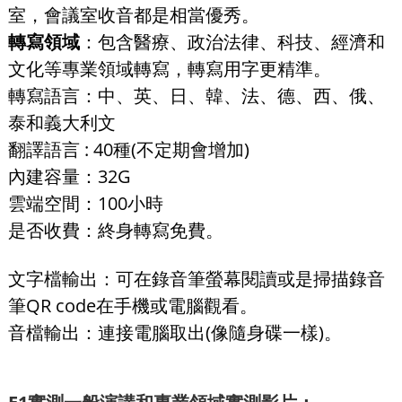
室，會議室收音都是相當優秀。
轉寫領域
：包含醫療、政治法律、科技、經濟和
文化等專業領域轉寫，轉寫用字更精準。
轉寫語言：中、英、日、韓、法、德、西、俄、
泰和義大利文
翻譯語言 : 40種(不定期會增加)
內建容量：32G
雲端空間：100小時
是否收費：終身轉寫免費。
文字檔輸出：可在錄音筆螢幕閱讀或是掃描錄音
筆QR code在手機或電腦觀看。
音檔輸出：連接電腦取出(像隨身碟一樣)。