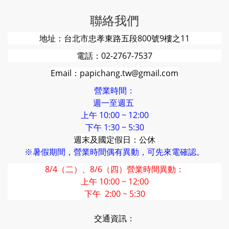
聯絡我們
地址：台北市忠孝東路五段800號9樓之11
電話：02-2767-7537
Email：papichang.tw@gmail.com
營業時間：
週一至週五
上午 10:00 ~ 12:00
下午 1:30 ~ 5:30
週末及國定假日：公休
※暑假期間，營業時間偶有異動，可先來電確認。
8/4（二）、8/6（四）營業時間異動：
上午 10:00 ~ 12:00
下午 2:00 ~ 5:30
交通資訊：