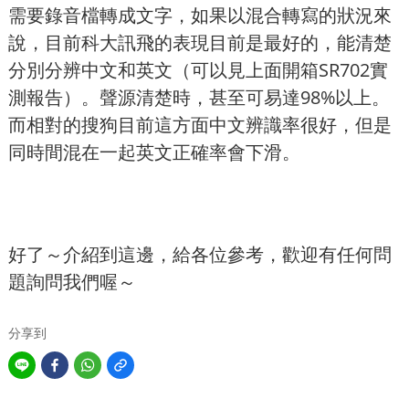
需要錄音檔轉成文字，
如果以混合轉寫的狀況來
說，
目前科大訊飛的表現目前是最好的，
能清楚
分別分辨中文和英文（可以見上面開箱
SR702實
測報告
）。聲源清楚時，甚至可易達98%以上。
而相對的搜狗目前這方面中文辨識率很好，但是
同時間混在一起英文正確率會下滑。
好了～介紹到這邊，給各位參考，歡迎有任何問
題詢問我們喔～
分享到