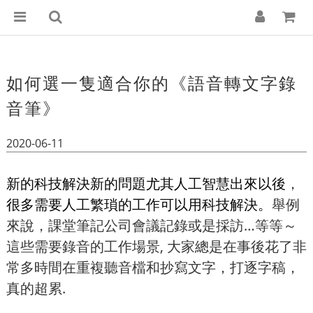
如何選一隻適合你的《語音轉文字錄
音筆》
2020-06-11
新的科技解決新的問題尤其人工智慧出來以後
，
很多需要人工繁瑣的工作可以用科技解決。
舉例
來說
，
課堂筆記公司會議記錄或是採訪…等等～
這些需要錄音的工作場景,
大家總是在事後花了非
常多時間在重複聽音檔和抄寫文字，打逐字稿，
真的超累.