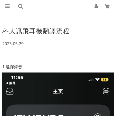
科大訊飛耳機翻譯流程
2023-05-29
1.選擇錄音