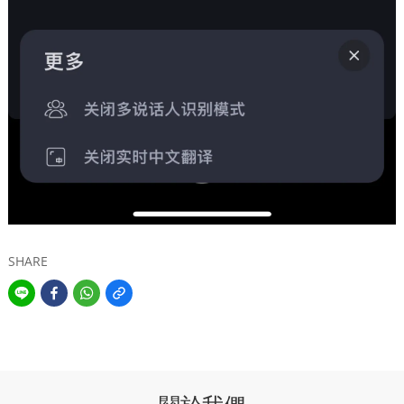
SHARE