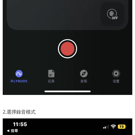
2.選擇錄音模式